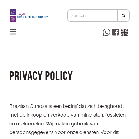
PRIVACY POLICY
Brazilian Curiosa is een bedrijf dat zich bezighoudt
met de inkoop en verkoop van mineralen, fossielen
en meteorieten. Wij maken gebruik van
persoonsgegevens voor onze diensten. Voor dit