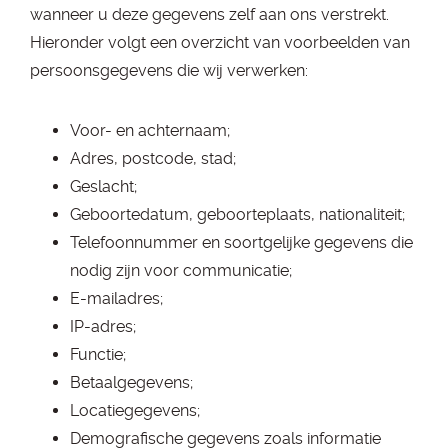
wanneer u deze gegevens zelf aan ons verstrekt.
Hieronder volgt een overzicht van voorbeelden van
persoonsgegevens die wij verwerken:
Voor- en achternaam;
Adres, postcode, stad;
Geslacht;
Geboortedatum, geboorteplaats, nationaliteit;
Telefoonnummer en soortgelijke gegevens die
nodig zijn voor communicatie;
E-mailadres;
IP-adres;
Functie;
Betaalgegevens;
Locatiegegevens;
Demografische gegevens zoals informatie