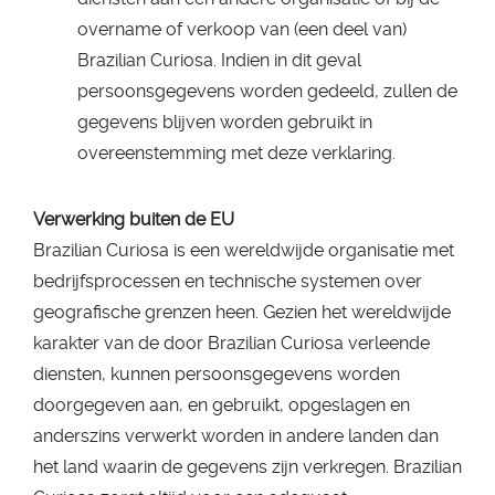
overname of verkoop van (een deel van)
Brazilian Curiosa. Indien in dit geval
persoonsgegevens worden gedeeld, zullen de
gegevens blijven worden gebruikt in
overeenstemming met deze verklaring.
Verwerking buiten de EU
Brazilian Curiosa is een wereldwijde organisatie met
bedrijfsprocessen en technische systemen over
geografische grenzen heen. Gezien het wereldwijde
karakter van de door Brazilian Curiosa verleende
diensten, kunnen persoonsgegevens worden
doorgegeven aan, en gebruikt, opgeslagen en
anderszins verwerkt worden in andere landen dan
het land waarin de gegevens zijn verkregen. Brazilian