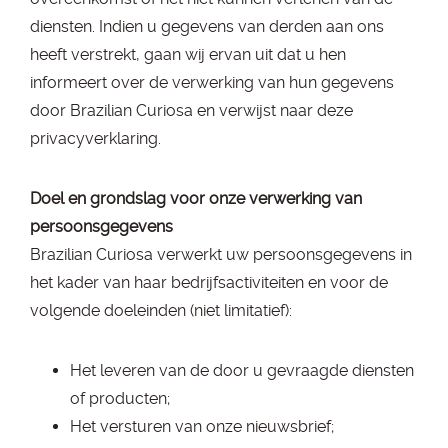
diensten. Indien u gegevens van derden aan ons
heeft verstrekt, gaan wij ervan uit dat u hen
informeert over de verwerking van hun gegevens
door Brazilian Curiosa en verwijst naar deze
privacyverklaring.
Doel en grondslag voor onze verwerking van
persoonsgegevens
Brazilian Curiosa verwerkt uw persoonsgegevens in
het kader van haar bedrijfsactiviteiten en voor de
volgende doeleinden (niet limitatief):
Het leveren van de door u gevraagde diensten
of producten;
Het versturen van onze nieuwsbrief;