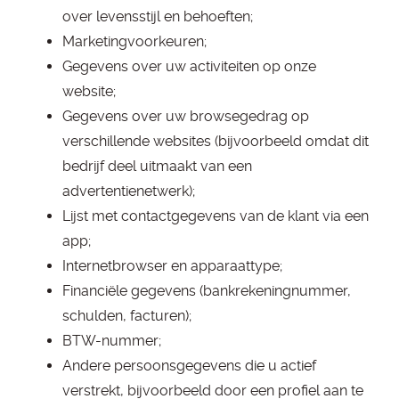
over levensstijl en behoeften;
Marketingvoorkeuren;
Gegevens over uw activiteiten op onze
website;
Gegevens over uw browsegedrag op
verschillende websites (bijvoorbeeld omdat dit
bedrijf deel uitmaakt van een
advertentienetwerk);
Lijst met contactgegevens van de klant via een
app;
Internetbrowser en apparaattype;
Financiële gegevens (bankrekeningnummer,
schulden, facturen);
BTW-nummer;
Andere persoonsgegevens die u actief
verstrekt, bijvoorbeeld door een profiel aan te