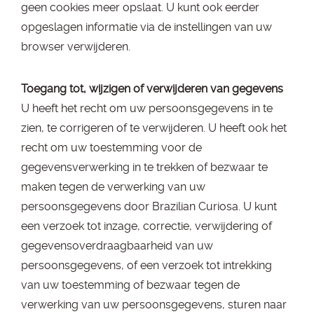
geen cookies meer opslaat. U kunt ook eerder
opgeslagen informatie via de instellingen van uw
browser verwijderen.
Toegang tot, wijzigen of verwijderen van gegevens
U heeft het recht om uw persoonsgegevens in te
zien, te corrigeren of te verwijderen. U heeft ook het
recht om uw toestemming voor de
gegevensverwerking in te trekken of bezwaar te
maken tegen de verwerking van uw
persoonsgegevens door Brazilian Curiosa. U kunt
een verzoek tot inzage, correctie, verwijdering of
gegevensoverdraagbaarheid van uw
persoonsgegevens, of een verzoek tot intrekking
van uw toestemming of bezwaar tegen de
verwerking van uw persoonsgegevens, sturen naar