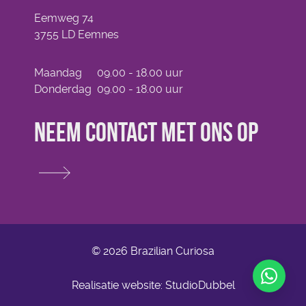
Eemweg 74
3755 LD Eemnes
Maandag
09.00 - 18.00 uur
Donderdag
09.00 - 18.00 uur
Neem contact met ons op
© 2026 Brazilian Curiosa
Realisatie website:
StudioDubbel