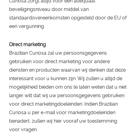
Curiosa zorgt altijd voor een adequaat
beveiligingsniveau door middel van
standaardovereenkomsten opgesteld door de EU of
een vergunning.
Direct marketing
Brazilian Curiosa zal uw persoonsgegevens
gebruiken voor direct marketing voor andere
diensten en producten waarvan wij denken dat deze
interessant voor u kunnen zijn. Wij zullen u altijd de
mogelijkheid bieden om ons te laten weten dat u niet
langer wilt dat wij uw persoonsgegevens gebruiken
voor direct marketingdoeleinden. Indien Brazilian
Curiosa u per e-mail voor marketingdoeleinden
benadert, zullen wij hier vooraf uw toestemming
voor vragen.