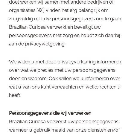
doel werken wij samen met andere bedrijven of
organisaties. Wij vinden het erg belangrijk om
zorgvuldig met uw persoonsgegevens om te gaan.
Brazilian Curiosa verwerkt en beveiligt uw
persoonsgegevens met zorg en houdt zich daarbij
aan de privacywetgeving.
We willen u met deze privacyverklaring informeren
over wat we precies met uw persoonsgegevens
doen en waarom. Ook willen we u informeren over
wat u van ons kunt verwachten en welke rechten u
heeft.
Persoonsgegevens die wij verwerken
Brazilian Curiosa verwerkt uw persoonsgegevens
wanneer u gebruik maakt van onze diensten en/of