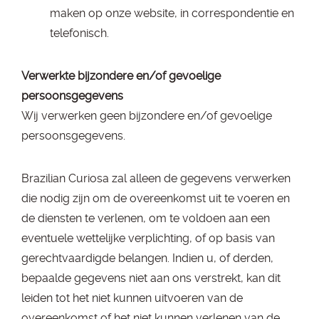
maken op onze website, in correspondentie en
telefonisch.
Verwerkte bijzondere en/of gevoelige
persoonsgegevens
Wij verwerken geen bijzondere en/of gevoelige
persoonsgegevens.
Brazilian Curiosa zal alleen de gegevens verwerken
die nodig zijn om de overeenkomst uit te voeren en
de diensten te verlenen, om te voldoen aan een
eventuele wettelijke verplichting, of op basis van
gerechtvaardigde belangen. Indien u, of derden,
bepaalde gegevens niet aan ons verstrekt, kan dit
leiden tot het niet kunnen uitvoeren van de
overeenkomst of het niet kunnen verlenen van de