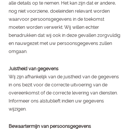
alle details op te nemen. Het kan zijn dat er andere,
nog niet voorziene, doeleinden relevant worden
waarvoor persoonsgegevens in de toekomst
moeten worden verwerkt. Wij willen echter
benadrukken dat wij ook in deze gevallen zorgvuldig
en nauwgezet met uw persoonsgegevens zullen
omgaan.
Juistheid van gegevens
Wij zijn afhankelijk van de juistheid van de gegevens
in ons bezit voor de correcte uitvoering van de
overeenkomst of de correcte levering van diensten.
Informeer ons alstublieft indien uw gegevens
wijzigen.
Bewaartermijn van persoonsgegevens