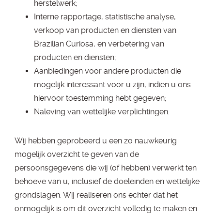
herstelwerk;
Interne rapportage, statistische analyse,
verkoop van producten en diensten van
Brazilian Curiosa, en verbetering van
producten en diensten;
Aanbiedingen voor andere producten die
mogelijk interessant voor u zijn, indien u ons
hiervoor toestemming hebt gegeven;
Naleving van wettelijke verplichtingen.
Wij hebben geprobeerd u een zo nauwkeurig
mogelijk overzicht te geven van de
persoonsgegevens die wij (of hebben) verwerkt ten
behoeve van u, inclusief de doeleinden en wettelijke
grondslagen. Wij realiseren ons echter dat het
onmogelijk is om dit overzicht volledig te maken en