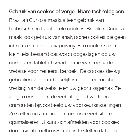
Gebruik van cookies of vergelijkbare technologieën
Brazilian Curiosa maakt alleen gebruik van
technische en functionele cookies. Brazilian Curiosa
maakt ook gebruik van analytische cookies die geen
inbreuk maken op uw privacy. Een cookie is een
klein tekstbestand dat wordt opgeslagen op uw
computer, tablet of smartphone wanneer u de
website voor het eerst bezoekt. De cookies die wij
gebruiken, zijn noodzakelijk voor de technische
werking van de website en uw gebruiksgemak. Ze
zorgen ervoor dat de website goed werkt en
onthouden bijvoorbeeld uw voorkeursinstellingen.
Ze stellen ons ook in staat om onze website te
optimaliseren. U kunt zich afmelden voor cookies
door uw internetbrowser zo in te stellen dat deze