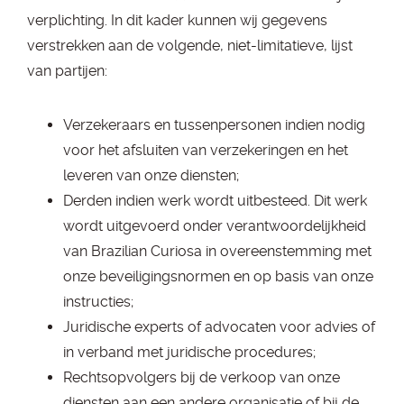
verplichting. In dit kader kunnen wij gegevens
verstrekken aan de volgende, niet-limitatieve, lijst
van partijen:
Verzekeraars en tussenpersonen indien nodig
voor het afsluiten van verzekeringen en het
leveren van onze diensten;
Derden indien werk wordt uitbesteed. Dit werk
wordt uitgevoerd onder verantwoordelijkheid
van Brazilian Curiosa in overeenstemming met
onze beveiligingsnormen en op basis van onze
instructies;
Juridische experts of advocaten voor advies of
in verband met juridische procedures;
Rechtsopvolgers bij de verkoop van onze
diensten aan een andere organisatie of bij de