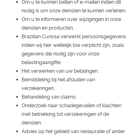
Om u te kunnen bellen of e-mailen indien dit
nodig is om onze diensten te kunnen verlenen;
Om u te informeren over wijzigingen in onze
diensten en producten;
Brazilian Curiosa verwerkt persoonsgegevens
indien wij hier wettelijk toe verplicht zijn, zoals
gegevens die nodig zijn voor onze
belastingaangifte;
Het verwerken van uw betalingen;
Bemiddeling bij het afsluiten van
verzekeringen;
Behandeling van claims;
Onderzoek naar schadegevallen of klachten
met betrekking tot verzekeringen of de
diensten;
Advies op het gebied van restauratie of ander