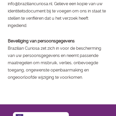
info@braziliancuriosa.nl. Gelieve een kopie van uw
identiteitsdocument bij te voegen om ons in staat te
stellen te verifiëren dat u het verzoek heeft
ingediend.
Beveiliging van persoonsgegevens
Brazilian Curiosa zet zich in voor de bescherming
van uw persoonsgegevens en neemt passende
maatregelen om misbruik, verlies, onbevoegde
toegang, ongewenste openbaarmaking en
ongeoorloofde wijziging te voorkomen.