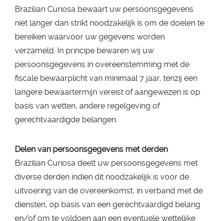
Brazilian Curiosa bewaart uw persoonsgegevens
niet langer dan strikt noodzakelijk is om de doelen te
bereiken waarvoor uw gegevens worden
verzameld. In principe bewaren wij uw
persoonsgegevens in overeenstemming met de
fiscale bewaarplicht van minimaal 7 jaar, tenzij een
langere bewaartermijn vereist of aangewezen is op
basis van wetten, andere regelgeving of
gerechtvaardigde belangen.
Delen van persoonsgegevens met derden
Brazilian Curiosa deelt uw persoonsgegevens met
diverse derden indien dit noodzakelijk is voor de
uitvoering van de overeenkomst, in verband met de
diensten, op basis van een gerechtvaardigd belang
en/of om te voldoen aan een eventuele wettelijke